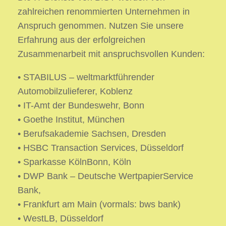
zahlreichen renommierten Unternehmen in
Anspruch genommen. Nutzen Sie unsere
Erfahrung aus der erfolgreichen
Zusammenarbeit mit anspruchsvollen Kunden:
• STABILUS – weltmarktführender
Automobilzulieferer, Koblenz
• IT-Amt der Bundeswehr, Bonn
• Goethe Institut, München
• Berufsakademie Sachsen, Dresden
• HSBC Transaction Services, Düsseldorf
• Sparkasse KölnBonn, Köln
• DWP Bank – Deutsche WertpapierService
Bank,
• Frankfurt am Main (vormals: bws bank)
• WestLB, Düsseldorf